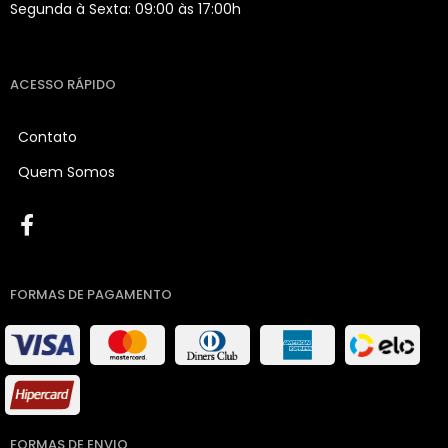
Segunda à Sexta: 09:00 às 17:00h
ACESSO RÁPIDO
Contato
Quem Somos
FORMAS DE PAGAMENTO
FORMAS DE ENVIO