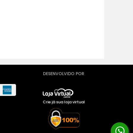
DESENVOLVIDO POR
Crie já sua loja virtual