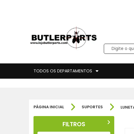
TODOS OS DEPARTAMENTOS
PÁGINA INICIAL
SUPORTES
LUNET
FILTROS