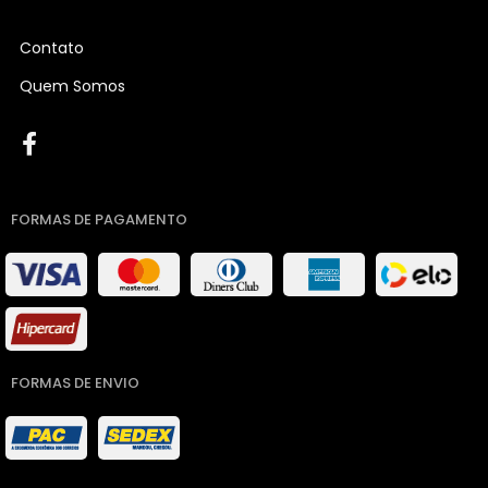
Contato
Quem Somos
FORMAS DE PAGAMENTO
FORMAS DE ENVIO