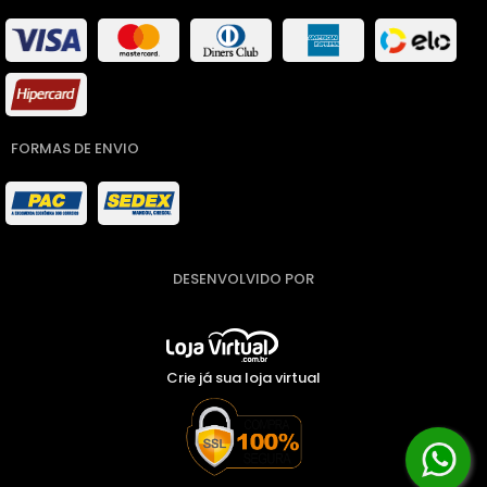
FORMAS DE ENVIO
DESENVOLVIDO POR
Crie já sua loja virtual