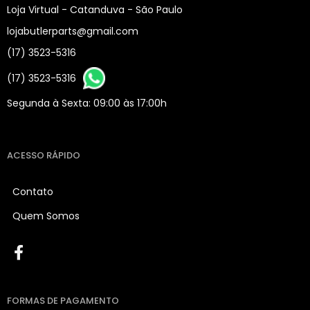
Loja Virtual - Catanduva - São Paulo
lojabutlerparts@gmail.com
(17) 3523-5316
(17) 3523-5316
Segunda à Sexta: 09:00 às 17:00h
ACESSO RÁPIDO
Contato
Quem Somos
FORMAS DE PAGAMENTO