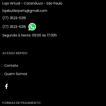
Loja Virtual - Catanduva - São Paulo
lojabutlerparts@gmail.com
(17) 3523-5316
(17) 3523-5316
Segunda à Sexta: 09:00 às 17:00h
ACESSO RÁPIDO
Contato
Quem Somos
FORMAS DE PAGAMENTO