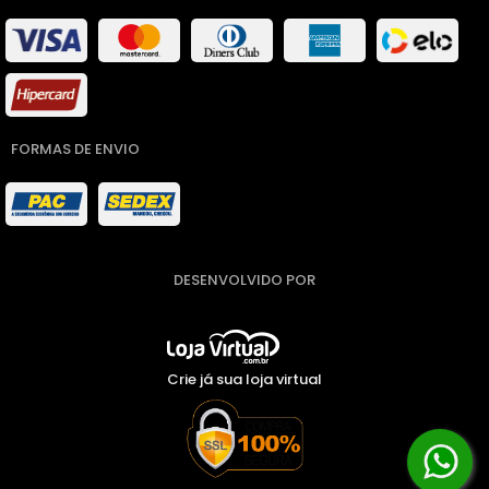
FORMAS DE ENVIO
DESENVOLVIDO POR
Crie já sua loja virtual