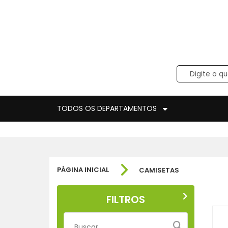
TODOS OS DEPARTAMENTOS
PÁGINA INICIAL
CAMISETAS
FILTROS