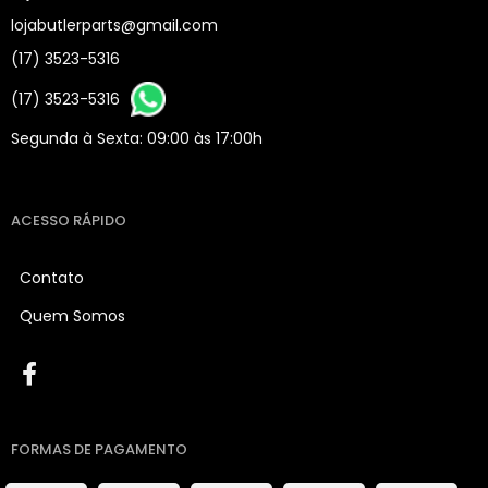
lojabutlerparts@gmail.com
(17) 3523-5316
(17) 3523-5316
Segunda à Sexta: 09:00 às 17:00h
ACESSO RÁPIDO
Contato
Quem Somos
FORMAS DE PAGAMENTO