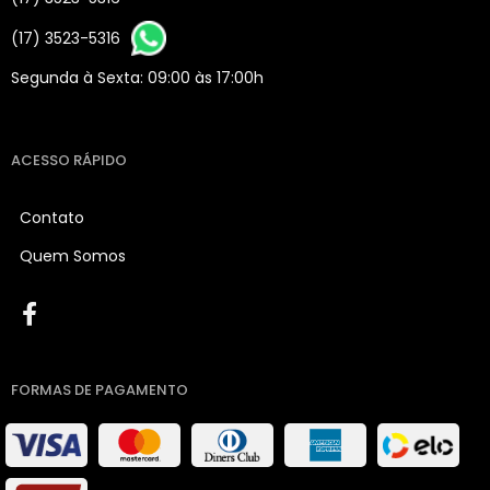
(17) 3523-5316
Segunda à Sexta: 09:00 às 17:00h
ACESSO RÁPIDO
Contato
Quem Somos
FORMAS DE PAGAMENTO