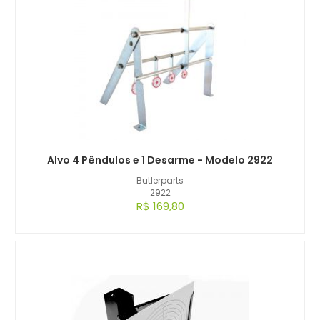
Alvo 4 Pêndulos e 1 Desarme - Modelo 2922
Butlerparts
2922
R$ 169,80