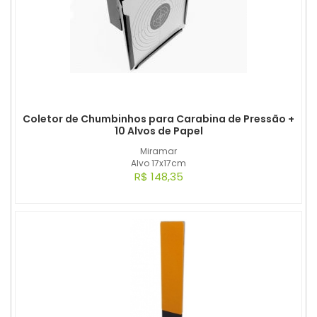
Coletor de Chumbinhos para Carabina de Pressão +
10 Alvos de Papel
Miramar
Alvo 17x17cm
R$ 148,35