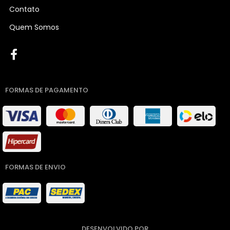
Contato
Quem Somos
FORMAS DE PAGAMENTO
FORMAS DE ENVIO
DESENVOLVIDO POR