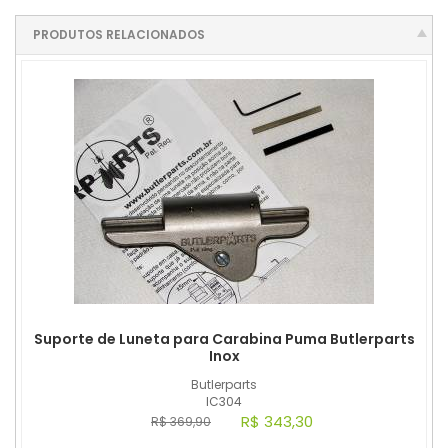
PRODUTOS RELACIONADOS
Suporte de Luneta para Carabina Puma Butlerparts
Inox
Butlerparts
IC304
R$ 343,30
R$ 369,90