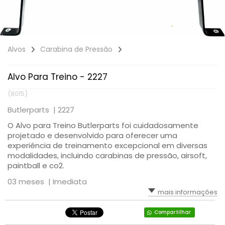
Alvos
Carabina de Pressão
Alvo Para Treino - 2227
(8015)
Butlerparts |
2227
O Alvo para Treino Butlerparts foi cuidadosamente
projetado e desenvolvido para oferecer uma
experiência de treinamento excepcional em diversas
modalidades, incluindo carabinas de pressão, airsoft,
paintball e co2.
03 meses |
Imediata
mais informações
Compartilhar