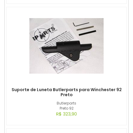
Suporte de Luneta Butlerparts para Winchester 92
Preto
Butlerparts
Preto 92
R$ 323,90